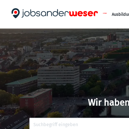
Ausbildu
Wir haben