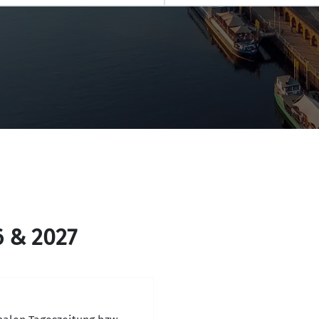
6 & 2027