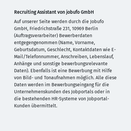
Recruiting Assistant von jobufo GmbH
Auf unserer Seite werden durch die Jobufo
GmbH, Friedrichstraße 231, 10969 Berlin
(Auftragsverarbeiter) Bewerberdaten
entgegengenommen (Name, Vorname,
Geburtsdatum, Geschlecht, Kontaktdaten wie E-
Mail/Telefonnummer, Anschreiben, Lebenslauf,
Anhänge und sonstige bewerbungsrelevante
Daten). Ebenfalls ist eine Bewerbung mit Hilfe
von Bild- und Tonaufnahmen möglich. Alle diese
Daten werden im Bewerbungseingang für die
Unternehmenskunden des Jobportals oder in
die bestehenden HR-Systeme von Jobportal-
Kunden übermittelt.