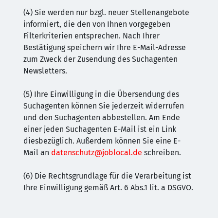
(4) Sie werden nur bzgl. neuer Stellenangebote
informiert, die den von Ihnen vorgegeben
Filterkriterien entsprechen. Nach Ihrer
Bestätigung speichern wir Ihre E-Mail-Adresse
zum Zweck der Zusendung des Suchagenten
Newsletters.
(5) Ihre Einwilligung in die Übersendung des
Suchagenten können Sie jederzeit widerrufen
und den Suchagenten abbestellen. Am Ende
einer jeden Suchagenten E-Mail ist ein Link
diesbezüglich. Außerdem können Sie eine E-
Mail an
datenschutz@joblocal.de
schreiben.
(6) Die Rechtsgrundlage für die Verarbeitung ist
Ihre Einwilligung gemäß Art. 6 Abs.1 lit. a DSGVO.