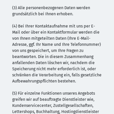
(3) Alle personenbezogenen Daten werden
grundsätzlich bei Ihnen erhoben.
(4) Bei Ihrer Kontaktaufnahme mit uns per E-
Mail oder über ein Kontaktformular werden die
von Ihnen mitgeteilten Daten (Ihre E-Mail-
Adresse, ggf. Ihr Name und Ihre Telefonnummer)
von uns gespeichert, um Ihre Fragen zu
beantworten. Die in diesem Zusammenhang
anfallenden Daten löschen wir, nachdem die
Speicherung nicht mehr erforderlich ist, oder
schränken die Verarbeitung ein, falls gesetzliche
Aufbewahrungspflichten bestehen.
(5) Für einzelne Funktionen unseres Angebots
greifen wir auf beauftragte Dienstleister wie,
Kundenservicecenter, Zustellgesellschaften,
Lettershops, Buchhaltung, Hostingdienstleister