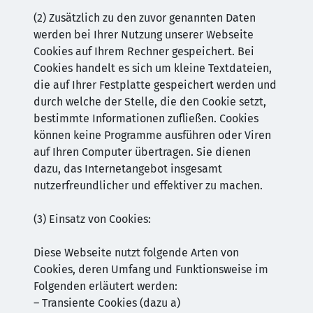
(2) Zusätzlich zu den zuvor genannten Daten
werden bei Ihrer Nutzung unserer Webseite
Cookies auf Ihrem Rechner gespeichert. Bei
Cookies handelt es sich um kleine Textdateien,
die auf Ihrer Festplatte gespeichert werden und
durch welche der Stelle, die den Cookie setzt,
bestimmte Informationen zufließen. Cookies
können keine Programme ausführen oder Viren
auf Ihren Computer übertragen. Sie dienen
dazu, das Internetangebot insgesamt
nutzerfreundlicher und effektiver zu machen.
(3) Einsatz von Cookies:
Diese Webseite nutzt folgende Arten von
Cookies, deren Umfang und Funktionsweise im
Folgenden erläutert werden:
– Transiente Cookies (dazu a)