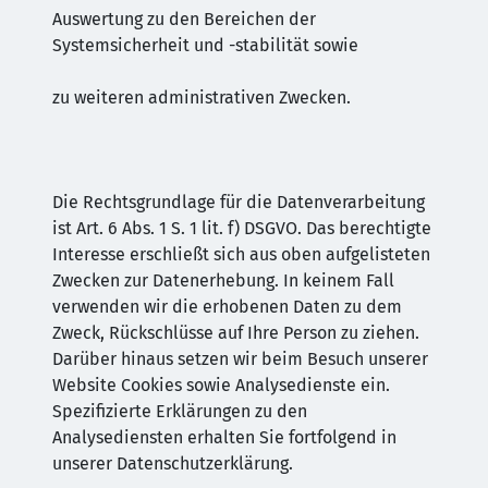
Auswertung zu den Bereichen der
Systemsicherheit und -stabilität sowie
zu weiteren administrativen Zwecken.
Die Rechtsgrundlage für die Datenverarbeitung
ist Art. 6 Abs. 1 S. 1 lit. f) DSGVO. Das berechtigte
Interesse erschließt sich aus oben aufgelisteten
Zwecken zur Datenerhebung. In keinem Fall
verwenden wir die erhobenen Daten zu dem
Zweck, Rückschlüsse auf Ihre Person zu ziehen.
Darüber hinaus setzen wir beim Besuch unserer
Website Cookies sowie Analysedienste ein.
Spezifizierte Erklärungen zu den
Analysediensten erhalten Sie fortfolgend in
unserer Datenschutzerklärung.