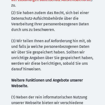
zu.
(2) Sie haben zudem das Recht, sich bei einer
Datenschutz-Aufsichtsbehörde über die
Verarbeitung Ihrer personenbezogenen Daten
durch uns zu beschweren.
(3) Wir teilen Ihnen auf Anforderung hin mit, ob
und falls ja welche personenbezogenen Daten
wir über Sie gespeichert haben. Sollten wir
unrichtige Angaben über Sie gespeichert haben,
werden wir diese berichtigen, sobald Sie uns
darauf hinweisen.
Weitere Funktionen und Angebote unserer
Webseite.
(1) Neben der rein informatorischen Nutzung
unserer Webseite bieten wir verschiedene