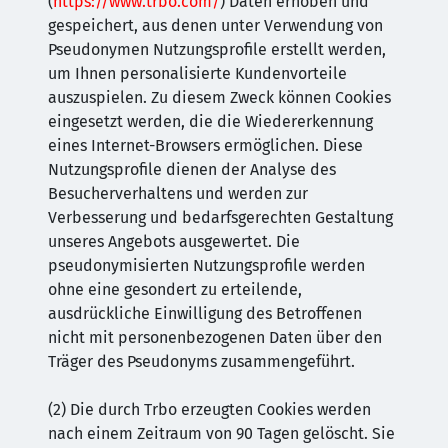
(
https://www.trbo.com/
) Daten erhoben und
gespeichert, aus denen unter Verwendung von
Pseudonymen Nutzungsprofile erstellt werden,
um Ihnen personalisierte Kundenvorteile
auszuspielen. Zu diesem Zweck können Cookies
eingesetzt werden, die die Wiedererkennung
eines Internet-Browsers ermöglichen. Diese
Nutzungsprofile dienen der Analyse des
Besucherverhaltens und werden zur
Verbesserung und bedarfsgerechten Gestaltung
unseres Angebots ausgewertet. Die
pseudonymisierten Nutzungsprofile werden
ohne eine gesondert zu erteilende,
ausdrückliche Einwilligung des Betroffenen
nicht mit personenbezogenen Daten über den
Träger des Pseudonyms zusammengeführt.
(2) Die durch Trbo erzeugten Cookies werden
nach einem Zeitraum von 90 Tagen gelöscht. Sie