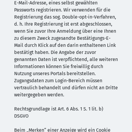
E-Mail-Adresse, eines selbst gewählten
Passworts registrieren. Wir verwenden für die
Registrierung das sog. Double-opt-in-Verfahren,
d. h. Ihre Registrierung ist erst abgeschlossen,
wenn Sie zuvor Ihre Anmeldung über eine Ihnen
zu diesem Zweck zugesandte Bestätigungs-E-
Mail durch Klick auf den darin enthaltenen Link
bestätigt haben. Die Angabe der zuvor
genannten Daten ist verpflichtend, alle weiteren
Informationen können Sie freiwillig durch
Nutzung unseres Portals bereitstellen.
Zugangsdaten zum Login-Bereich müssen
vertraulich behandelt und dürfen nicht an Dritte
weitergegeben werden.
Rechtsgrundlage ist Art. 6 Abs. 1 S. 1 lit. b)
DSGVO
Beim „Merken“ einer Anzeige wird ein Cookie