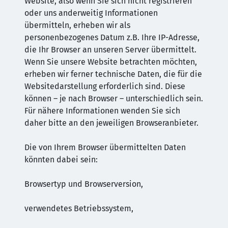
Website, also wenn Sie sich nicht registrieren
oder uns anderweitig Informationen
übermitteln, erheben wir als
personenbezogenes Datum z.B. Ihre IP-Adresse,
die Ihr Browser an unseren Server übermittelt.
Wenn Sie unsere Website betrachten möchten,
erheben wir ferner technische Daten, die für die
Websitedarstellung erforderlich sind. Diese
können – je nach Browser – unterschiedlich sein.
Für nähere Informationen wenden Sie sich
daher bitte an den jeweiligen Browseranbieter.
Die von Ihrem Browser übermittelten Daten
könnten dabei sein:
Browsertyp und Browserversion,
verwendetes Betriebssystem,