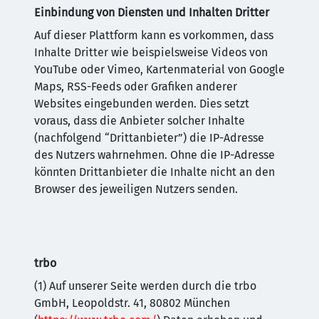
Einbindung von Diensten und Inhalten Dritter
Auf dieser Plattform kann es vorkommen, dass
Inhalte Dritter wie beispielsweise Videos von
YouTube oder Vimeo, Kartenmaterial von Google
Maps, RSS-Feeds oder Grafiken anderer
Websites eingebunden werden. Dies setzt
voraus, dass die Anbieter solcher Inhalte
(nachfolgend “Drittanbieter”) die IP-Adresse
des Nutzers wahrnehmen. Ohne die IP-Adresse
könnten Drittanbieter die Inhalte nicht an den
Browser des jeweiligen Nutzers senden.
trbo
(1) Auf unserer Seite werden durch die trbo
GmbH, Leopoldstr. 41, 80802 München