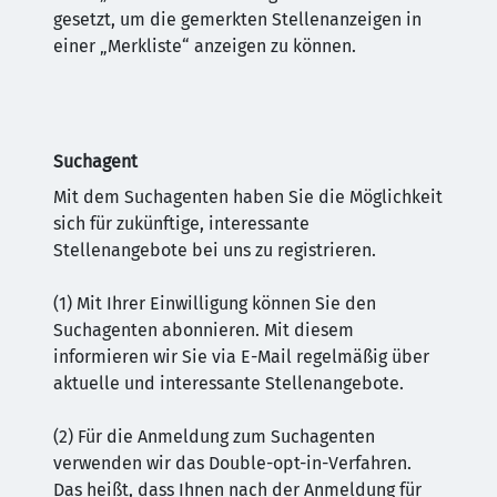
gesetzt, um die gemerkten Stellenanzeigen in
einer „Merkliste“ anzeigen zu können.
Suchagent
Mit dem Suchagenten haben Sie die Möglichkeit
sich für zukünftige, interessante
Stellenangebote bei uns zu registrieren.
(1) Mit Ihrer Einwilligung können Sie den
Suchagenten abonnieren. Mit diesem
informieren wir Sie via E-Mail regelmäßig über
aktuelle und interessante Stellenangebote.
(2) Für die Anmeldung zum Suchagenten
verwenden wir das Double-opt-in-Verfahren.
Das heißt, dass Ihnen nach der Anmeldung für