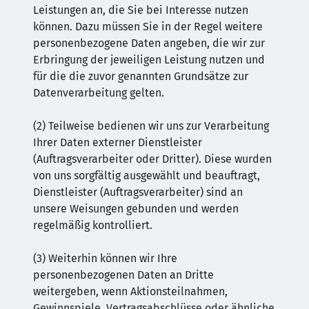
Leistungen an, die Sie bei Interesse nutzen
können. Dazu müssen Sie in der Regel weitere
personenbezogene Daten angeben, die wir zur
Erbringung der jeweiligen Leistung nutzen und
für die die zuvor genannten Grundsätze zur
Datenverarbeitung gelten.
(2) Teilweise bedienen wir uns zur Verarbeitung
Ihrer Daten externer Dienstleister
(Auftragsverarbeiter oder Dritter). Diese wurden
von uns sorgfältig ausgewählt und beauftragt,
Dienstleister (Auftragsverarbeiter) sind an
unsere Weisungen gebunden und werden
regelmäßig kontrolliert.
(3) Weiterhin können wir Ihre
personenbezogenen Daten an Dritte
weitergeben, wenn Aktionsteilnahmen,
Gewinnspiele, Vertragsabschlüsse oder ähnliche