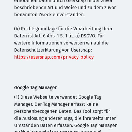
erhobenen Daten durch Usersnap in der zuvor
beschriebenen Art und Weise und zu dem zuvor
benannten Zweck einverstanden.
(4) Rechtsgrundlage für die Verarbeitung Ihrer
Daten ist Art. 6 Abs. 1 S. 1 lit. a) DSGVO. Für
weitere Informationen verweisen wir auf die
Datenschutzerklärung von Usersnap:
https://usersnap.com/privacy-policy
Google Tag Manager
(1) Diese Webseite verwendet Google Tag
Manager. Der Tag Manager erfasst keine
personenbezogenen Daten. Das Tool sorgt für
die Auslösung anderer Tags, die ihrerseits unter
Umständen Daten erfassen. Google Tag Manager