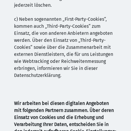
jederzeit löschen.
c) Neben sogenannten „First-Party-Cookies“,
kommen auch „Third-Party-Cookies“ zum
Einsatz, die von anderen Anbietern angeboten
werden. Über den Einsatz von „Third-Party-
Cookies“ sowie über die Zusammenarbeit mit
externen Dienstleistern, die für uns Leistungen
wie Webtracking oder Reichweitenmessung
erbringen, informieren wir Sie in dieser
Datenschutzerklärung.
Wir arbeiten bei diesen digitalen Angeboten
mit folgenden Partnern zusammen. Über deren
Einsatz von Cookies und die Erhebung und
Verarbeitung Ihrer Daten, entscheiden Sie in