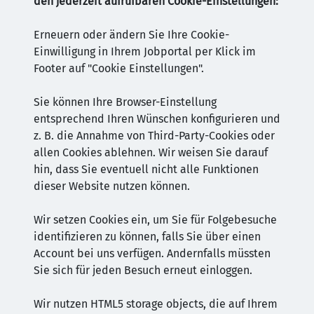
den jederzeit aufrufbaren Cookie-Einstellungen:
Erneuern oder ändern Sie Ihre Cookie-
Einwilligung in Ihrem Jobportal per Klick im
Footer auf "Cookie Einstellungen".
Sie können Ihre Browser-Einstellung
entsprechend Ihren Wünschen konfigurieren und
z. B. die Annahme von Third-Party-Cookies oder
allen Cookies ablehnen. Wir weisen Sie darauf
hin, dass Sie eventuell nicht alle Funktionen
dieser Website nutzen können.
Wir setzen Cookies ein, um Sie für Folgebesuche
identifizieren zu können, falls Sie über einen
Account bei uns verfügen. Andernfalls müssten
Sie sich für jeden Besuch erneut einloggen.
Wir nutzen HTML5 storage objects, die auf Ihrem