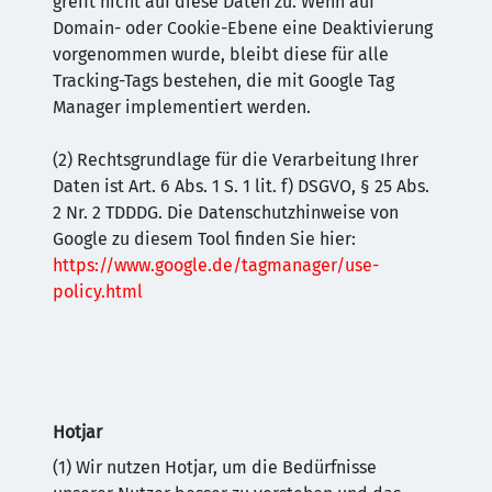
greift nicht auf diese Daten zu. Wenn auf
Domain- oder Cookie-Ebene eine Deaktivierung
vorgenommen wurde, bleibt diese für alle
Tracking-Tags bestehen, die mit Google Tag
Manager implementiert werden.
(2) Rechtsgrundlage für die Verarbeitung Ihrer
Daten ist Art. 6 Abs. 1 S. 1 lit. f) DSGVO, § 25 Abs.
2 Nr. 2 TDDDG. Die Datenschutzhinweise von
Google zu diesem Tool finden Sie hier:
https://www.google.de/tagmanager/use-
policy.html
Hotjar
(1) Wir nutzen Hotjar, um die Bedürfnisse