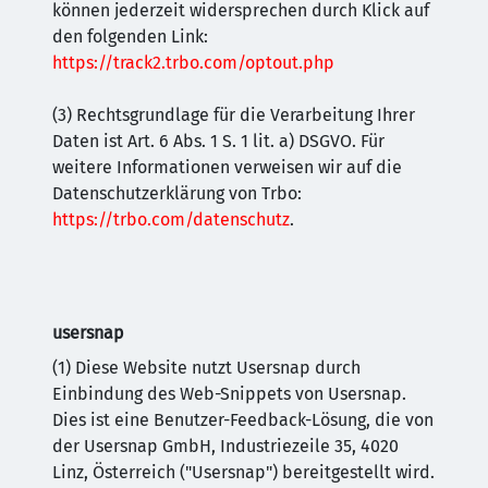
können jederzeit widersprechen durch Klick auf
den folgenden Link:
https://track2.trbo.com/optout.php
(3) Rechtsgrundlage für die Verarbeitung Ihrer
Daten ist Art. 6 Abs. 1 S. 1 lit. a) DSGVO. Für
weitere Informationen verweisen wir auf die
Datenschutzerklärung von Trbo:
https://trbo.com/datenschutz
.
usersnap
(1) Diese Website nutzt Usersnap durch
Einbindung des Web-Snippets von Usersnap.
Dies ist eine Benutzer-Feedback-Lösung, die von
der Usersnap GmbH, Industriezeile 35, 4020
Linz, Österreich ("Usersnap") bereitgestellt wird.