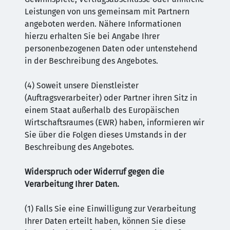
Leistungen von uns gemeinsam mit Partnern
angeboten werden. Nähere Informationen
hierzu erhalten Sie bei Angabe Ihrer
personenbezogenen Daten oder untenstehend
in der Beschreibung des Angebotes.
(4) Soweit unsere Dienstleister
(Auftragsverarbeiter) oder Partner ihren Sitz in
einem Staat außerhalb des Europäischen
Wirtschaftsraumes (EWR) haben, informieren wir
Sie über die Folgen dieses Umstands in der
Beschreibung des Angebotes.
Widerspruch oder Widerruf gegen die
Verarbeitung Ihrer Daten.
(1) Falls Sie eine Einwilligung zur Verarbeitung
Ihrer Daten erteilt haben, können Sie diese