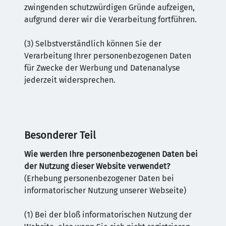
zwingenden schutzwürdigen Gründe aufzeigen,
aufgrund derer wir die Verarbeitung fortführen.
(3) Selbstverständlich können Sie der
Verarbeitung Ihrer personenbezogenen Daten
für Zwecke der Werbung und Datenanalyse
jederzeit widersprechen.
Besonderer Teil
Wie werden Ihre personenbezogenen Daten bei
der Nutzung dieser Website verwendet?
(Erhebung personenbezogener Daten bei
informatorischer Nutzung unserer Webseite)
(1) Bei der bloß informatorischen Nutzung der