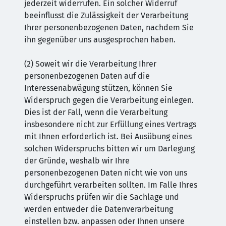
jederzeit widerrufen. Ein solcher Widerruf
beeinflusst die Zulässigkeit der Verarbeitung
Ihrer personenbezogenen Daten, nachdem Sie
ihn gegenüber uns ausgesprochen haben.
(2) Soweit wir die Verarbeitung Ihrer
personenbezogenen Daten auf die
Interessenabwägung stützen, können Sie
Widerspruch gegen die Verarbeitung einlegen.
Dies ist der Fall, wenn die Verarbeitung
insbesondere nicht zur Erfüllung eines Vertrags
mit Ihnen erforderlich ist. Bei Ausübung eines
solchen Widerspruchs bitten wir um Darlegung
der Gründe, weshalb wir Ihre
personenbezogenen Daten nicht wie von uns
durchgeführt verarbeiten sollten. Im Falle Ihres
Widerspruchs prüfen wir die Sachlage und
werden entweder die Datenverarbeitung
einstellen bzw. anpassen oder Ihnen unsere