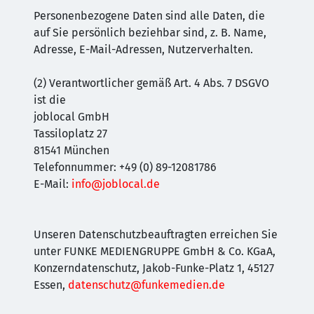
Personenbezogene Daten sind alle Daten, die
auf Sie persönlich beziehbar sind, z. B. Name,
Adresse, E-Mail-Adressen, Nutzerverhalten.
(2) Verantwortlicher gemäß Art. 4 Abs. 7 DSGVO
ist die
joblocal GmbH
Tassiloplatz 27
81541 München
Telefonnummer: +49 (0) 89-12081786
E-Mail:
info@joblocal.de
Unseren Datenschutzbeauftragten erreichen Sie
unter FUNKE MEDIENGRUPPE GmbH & Co. KGaA,
Konzerndatenschutz, Jakob-Funke-Platz 1, 45127
Essen,
datenschutz@funkemedien.de