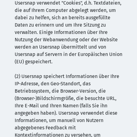
Usersnap verwendet "Cookies", d.h. Textdateien,
die auf Ihrem Computer abgelegt werden, um
dabei zu helfen, sich an bereits ausgefüllte
Daten zu erinnern und um Ihre Sitzung zu
verwalten. Einige Informationen über Ihre
Nutzung der Webanwendung oder der Website
werden an Usersnap übermittelt und von
Usersnap auf Servern in der Europäischen Union
(EU) gespeichert.
(2) Usersnap speichert Informationen über Ihre
IP-Adresse, den Geo-Standort, das
Betriebssystem, die Browser-Version, die
(Browser-)Bildschirmgröße, die besuchte URL,
Ihre E-Mail und Ihren Namen (falls Sie ihn
angegeben haben). Usersnap verwendet diese
Informationen, um manuell von Nutzern
abgegebenes Feedback mit
Kontextinformationen zu versehen, um