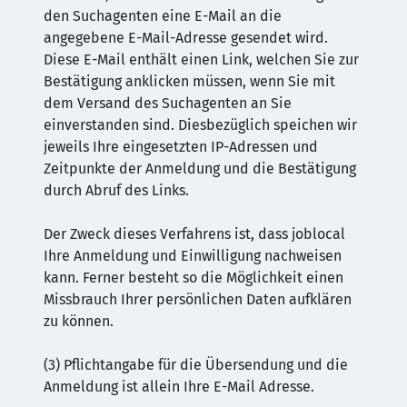
den Suchagenten eine E-Mail an die
angegebene E-Mail-Adresse gesendet wird.
Diese E-Mail enthält einen Link, welchen Sie zur
Bestätigung anklicken müssen, wenn Sie mit
dem Versand des Suchagenten an Sie
einverstanden sind. Diesbezüglich speichen wir
jeweils Ihre eingesetzten IP-Adressen und
Zeitpunkte der Anmeldung und die Bestätigung
durch Abruf des Links.
Der Zweck dieses Verfahrens ist, dass joblocal
Ihre Anmeldung und Einwilligung nachweisen
kann. Ferner besteht so die Möglichkeit einen
Missbrauch Ihrer persönlichen Daten aufklären
zu können.
(3) Pflichtangabe für die Übersendung und die
Anmeldung ist allein Ihre E-Mail Adresse.