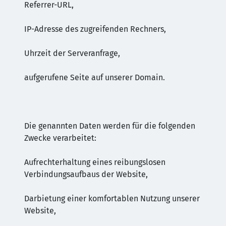
Referrer-URL,
IP-Adresse des zugreifenden Rechners,
Uhrzeit der Serveranfrage,
aufgerufene Seite auf unserer Domain.
Die genannten Daten werden für die folgenden
Zwecke verarbeitet:
Aufrechterhaltung eines reibungslosen
Verbindungsaufbaus der Website,
Darbietung einer komfortablen Nutzung unserer
Website,