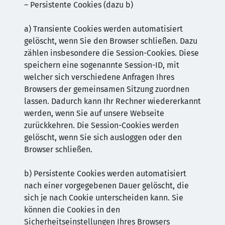
– Persistente Cookies (dazu b)
a) Transiente Cookies werden automatisiert
gelöscht, wenn Sie den Browser schließen. Dazu
zählen insbesondere die Session-Cookies. Diese
speichern eine sogenannte Session-ID, mit
welcher sich verschiedene Anfragen Ihres
Browsers der gemeinsamen Sitzung zuordnen
lassen. Dadurch kann Ihr Rechner wiedererkannt
werden, wenn Sie auf unsere Webseite
zurückkehren. Die Session-Cookies werden
gelöscht, wenn Sie sich ausloggen oder den
Browser schließen.
b) Persistente Cookies werden automatisiert
nach einer vorgegebenen Dauer gelöscht, die
sich je nach Cookie unterscheiden kann. Sie
können die Cookies in den
Sicherheitseinstellungen Ihres Browsers