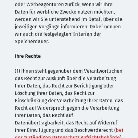
oder Werbeagenturen zurück. Wenn wir Ihre
Daten für werbliche Zwecke nutzen möchten,
werden wir Sie untenstehend im Detail über die
jeweiligen Vorgänge informieren. Dabei nennen
wir auch die festgelegten Kriterien der
Speicherdauer.
Ihre Rechte
(1) Ihnen steht gegenüber dem Verantwortlichen
das Recht zur Auskunft über die Verarbeitung
Ihrer Daten, das Recht zur Berichtigung oder
Löschung Ihrer Daten, das Recht zur
Einschränkung der Verarbeitung Ihrer Daten, das
Recht auf Widerspruch gegen die Verarbeitung
Ihrer Daten, das Recht auf
Datenübertragbarkeit, das Recht auf Widerruf
Ihrer Einwilligung und das Beschwerderecht (
bei
der zuständigen Datenschutz Aufsichtsbehörde
)