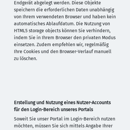
Endgerät abgelegt werden. Diese Objekte
speichern die erforderlichen Daten unabhängig
von Ihrem verwendeten Browser und haben kein
automatisches Ablaufdatum. Die Nutzung von
HTML5 storage objects können Sie verhindern,
indem Sie in Ihrem Browser den privaten Modus
einsetzen. Zudem empfehlen wir, regelmäßig
Ihre Cookies und den Browser-Verlauf manuell
zu löschen.
Erstellung und Nutzung eines Nutzer-Accounts
für den Login-Bereich unseres Portals
Soweit Sie unser Portal im Login-Bereich nutzen
möchten, müssen Sie sich mittels Angabe Ihrer