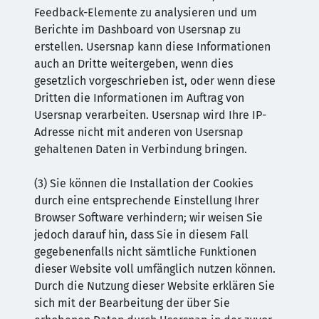
Feedback-Elemente zu analysieren und um
Berichte im Dashboard von Usersnap zu
erstellen. Usersnap kann diese Informationen
auch an Dritte weitergeben, wenn dies
gesetzlich vorgeschrieben ist, oder wenn diese
Dritten die Informationen im Auftrag von
Usersnap verarbeiten. Usersnap wird Ihre IP-
Adresse nicht mit anderen von Usersnap
gehaltenen Daten in Verbindung bringen.
(3) Sie können die Installation der Cookies
durch eine entsprechende Einstellung Ihrer
Browser Software verhindern; wir weisen Sie
jedoch darauf hin, dass Sie in diesem Fall
gegebenenfalls nicht sämtliche Funktionen
dieser Website voll umfänglich nutzen können.
Durch die Nutzung dieser Website erklären Sie
sich mit der Bearbeitung der über Sie