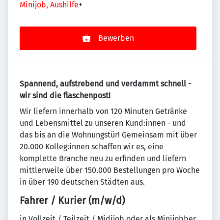
Minijob, Aushilfe
+
Bewerben
Spannend, aufstrebend und verdammt schnell -
wir sind die flaschenpost!
Wir liefern innerhalb von 120 Minuten Getränke
und Lebensmittel zu unseren Kund:innen - und
das bis an die Wohnungstür! Gemeinsam mit über
20.000 Kolleg:innen schaffen wir es, eine
komplette Branche neu zu erfinden und liefern
mittlerweile über 150.000 Bestellungen pro Woche
in über 190 deutschen Städten aus.
Fahrer / Kurier (m/w/d)
in Vollzeit / Teilzeit / Midijob oder als Minijobber.