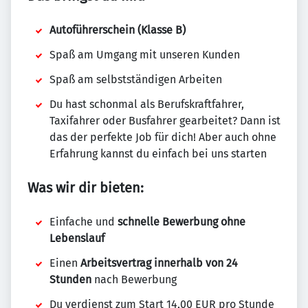
Autoführerschein (Klasse B)
Spaß am Umgang mit unseren Kunden
Spaß am selbstständigen Arbeiten
Du hast schonmal als Berufskraftfahrer,
Taxifahrer oder Busfahrer gearbeitet? Dann ist
das der perfekte Job für dich! Aber auch ohne
Erfahrung kannst du einfach bei uns starten
Was wir dir bieten:
Einfache und
schnelle Bewerbung ohne
Lebenslauf
Einen
Arbeitsvertrag innerhalb von 24
Stunden
nach Bewerbung
Du verdienst zum Start 14,00 EUR pro Stunde