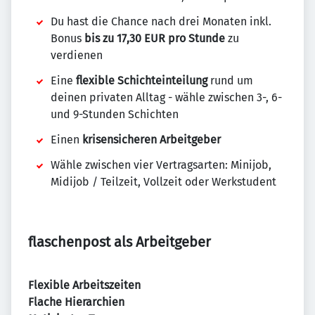
Du hast die Chance nach drei Monaten inkl.
Bonus
bis zu 17,30 EUR pro Stunde
zu
verdienen
Eine
flexible Schichteinteilung
rund um
deinen privaten Alltag - wähle zwischen 3-, 6-
und 9-Stunden Schichten
Einen
krisensicheren Arbeitgeber
Wähle zwischen vier Vertragsarten: Minijob,
Midijob / Teilzeit, Vollzeit oder Werkstudent
flaschenpost als Arbeitgeber
Flexible Arbeitszeiten
Flache Hierarchien