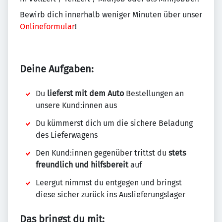
Bewirb dich innerhalb weniger Minuten über unser
Onlineformular
!
Deine Aufgaben:
Du
lieferst mit dem Auto
Bestellungen an
unsere Kund:innen aus
Du kümmerst dich um die sichere Beladung
des Lieferwagens
Den Kund:innen gegenüber trittst du
stets
freundlich und hilfsbereit
auf
Leergut nimmst du entgegen und bringst
diese sicher zurück ins Auslieferungslager
Das bringst du mit: