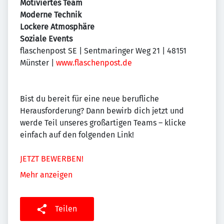
Motiviertes Team
Moderne Technik
Lockere Atmosphäre
Soziale Events
flaschenpost SE | Sentmaringer Weg 21 | 48151
Münster |
www.flaschenpost.de
Bist du bereit für eine neue berufliche
Herausforderung? Dann bewirb dich jetzt und
werde Teil unseres großartigen Teams – klicke
einfach auf den folgenden Link!
JETZT BEWERBEN!
Mehr anzeigen
Teilen