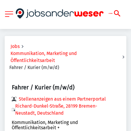
Jobs
Kommunikation, Marketing und
Öffentlichkeitsarbeit
Fahrer / Kurier (m/w/d)
Fahrer / Kurier (m/w/d)
Stellenanzeigen aus einem Partnerportal
Richard-Dunkel-Straße, 28199 Bremen-
Neustadt, Deutschland
Kommunikation, Marketing und
Öffentlichkeitsarbeit
+