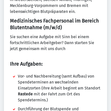
Mecklenburg-Vorpommern und Bremen mit
lebenswichtigen Blutpräparaten ein.
Medizinisches Fachpersonal im Bereich
Blutentnahme (m/w/d)
Sie suchen eine Aufgabe mit Sinn bei einem
fortschrittlichen Arbeitgeber? Dann starten Sie
jetzt gemeinsam mit uns durch
Ihre Aufgaben:
Vor- und Nachbereitung (samt Aufbau) von
Spendeterminen an wechselnden
Einsatzorten (Ihre Arbeit beginnt am Standort
Rastede
mit der Fahrt zum Ort des
Spendetermins.)
Durchführung der Blutspende und