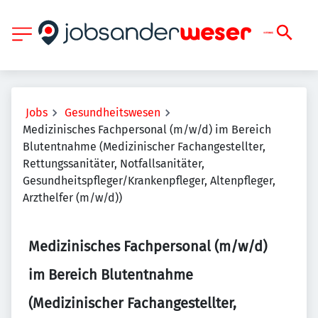
Jobs
Gesundheitswesen
Medizinisches Fachpersonal (m/w/d) im Bereich
Blutentnahme (Medizinischer Fachangestellter,
Rettungssanitäter, Notfallsanitäter,
Gesundheitspfleger/Krankenpfleger, Altenpfleger,
Arzthelfer (m/w/d))
Medizinisches Fachpersonal (m/w/d)
im Bereich Blutentnahme
(Medizinischer Fachangestellter,