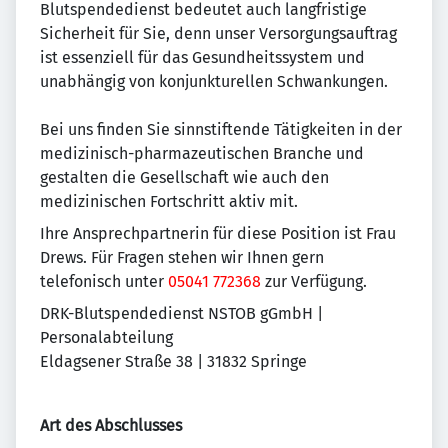
Blutspendedienst bedeutet auch langfristige
Sicherheit für Sie, denn unser Versorgungsauftrag
ist essenziell für das Gesundheitssystem und
unabhängig von konjunkturellen Schwankungen.
Bei uns finden Sie sinnstiftende Tätigkeiten in der
medizinisch-pharmazeutischen Branche und
gestalten die Gesellschaft wie auch den
medizinischen Fortschritt aktiv mit.
Ihre Ansprechpartnerin für diese Position ist Frau
Drews. Für Fragen stehen wir Ihnen gern
telefonisch unter
05041 772368
zur Verfügung.
DRK-Blutspendedienst NSTOB gGmbH |
Personalabteilung
Eldagsener Straße 38 | 31832 Springe
Art des Abschlusses