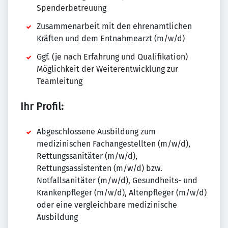
Spenderbetreuung
Zusammenarbeit mit den ehrenamtlichen
Kräften und dem Entnahmearzt (m/w/d)
Ggf. (je nach Erfahrung und Qualifikation)
Möglichkeit der Weiterentwicklung zur
Teamleitung
Ihr Profil:
Abgeschlossene Ausbildung zum
medizinischen Fachangestellten (m/w/d),
Rettungssanitäter (m/w/d),
Rettungsassistenten (m/w/d) bzw.
Notfallsanitäter (m/w/d), Gesundheits- und
Krankenpfleger (m/w/d), Altenpfleger (m/w/d)
oder eine vergleichbare medizinische
Ausbildung