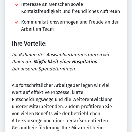
Interesse an Menschen sowie
Kontaktfreudigkeit und freundliches Auftreten
Kommunikationsvermögen und Freude an der
Arbeit im Team
Ihre Vorteile:
Im Rahmen des Auswahlverfahrens bieten wir
Ihnen die
Möglichkeit einer Hospitation
bei unseren Spendeterminen.
Als fortschrittlicher Arbeitgeber legen wir viel
Wert auf effektive Prozesse, kurze
Entscheidungswege und die Weiterentwicklung
unserer Mitarbeitenden. Zudem profitieren Sie
von vielen Benefits wie der betrieblichen
Altersvorsorge und einer bedarfsorientierten
Gesundheitsförderung. Ihre Mitarbeit beim