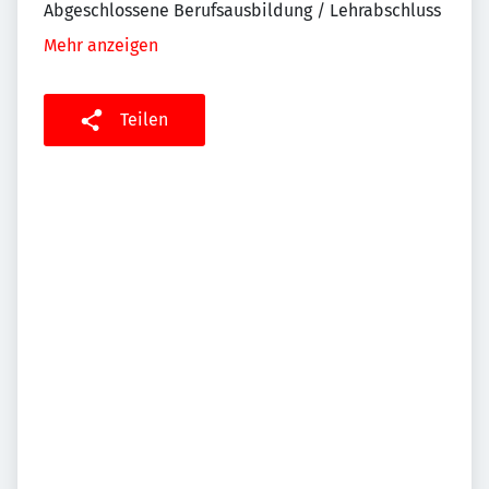
Abgeschlossene Berufsausbildung / Lehrabschluss
Mehr anzeigen
Teilen