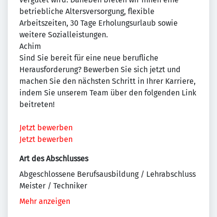
betriebliche Altersversorgung, flexible
Arbeitszeiten, 30 Tage Erholungsurlaub sowie
weitere Sozialleistungen.
Achim
Sind Sie bereit für eine neue berufliche
Herausforderung? Bewerben Sie sich jetzt und
machen Sie den nächsten Schritt in Ihrer Karriere,
indem Sie unserem Team über den folgenden Link
beitreten!
Jetzt bewerben
Jetzt bewerben
Art des Abschlusses
Abgeschlossene Berufsausbildung / Lehrabschluss
Meister / Techniker
Mehr anzeigen