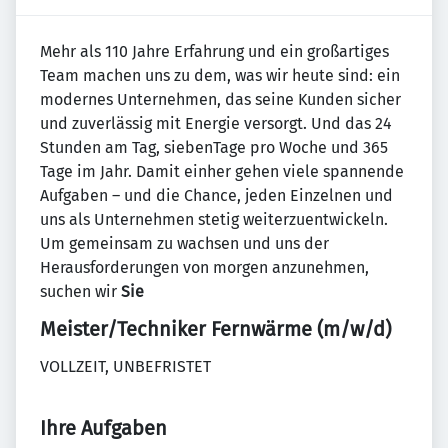
Mehr als 110 Jahre Erfahrung und ein großartiges
Team machen uns zu dem, was wir heute sind: ein
modernes Unternehmen, das seine Kunden sicher
und zuverlässig mit Energie versorgt. Und das 24
Stunden am Tag, siebenTage pro Woche und 365
Tage im Jahr. Damit einher gehen viele spannende
Aufgaben – und die Chance, jeden Einzelnen und
uns als Unternehmen stetig weiterzuentwickeln.
Um gemeinsam zu wachsen und uns der
Herausforderungen von morgen anzunehmen,
suchen wir
Sie
Meister/Techniker Fernwärme (m/w/d)
VOLLZEIT, UNBEFRISTET
Ihre Aufgaben