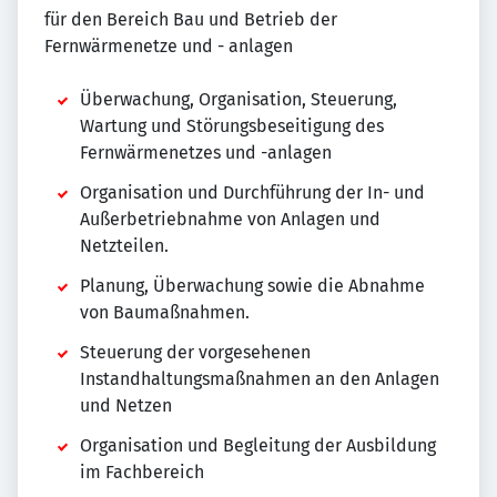
für den Bereich Bau und Betrieb der
Fernwärmenetze und - anlagen
Überwachung, Organisation, Steuerung,
Wartung und Störungsbeseitigung des
Fernwärmenetzes und -anlagen
Organisation und Durchführung der In- und
Außerbetriebnahme von Anlagen und
Netzteilen.
Planung, Überwachung sowie die Abnahme
von Baumaßnahmen.
Steuerung der vorgesehenen
Instandhaltungsmaßnahmen an den Anlagen
und Netzen
Organisation und Begleitung der Ausbildung
im Fachbereich