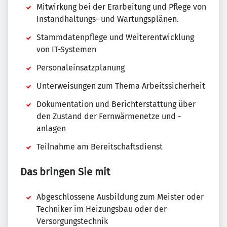
Mitwirkung bei der Erarbeitung und Pflege von
Instandhaltungs- und Wartungsplänen.
Stammdatenpflege und Weiterentwicklung
von IT-Systemen
Personaleinsatzplanung
Unterweisungen zum Thema Arbeitssicherheit
Dokumentation und Berichterstattung über
den Zustand der Fernwärmenetze und -
anlagen
Teilnahme am Bereitschaftsdienst
Das bringen Sie mit
Abgeschlossene Ausbildung zum Meister oder
Techniker im Heizungsbau oder der
Versorgungstechnik