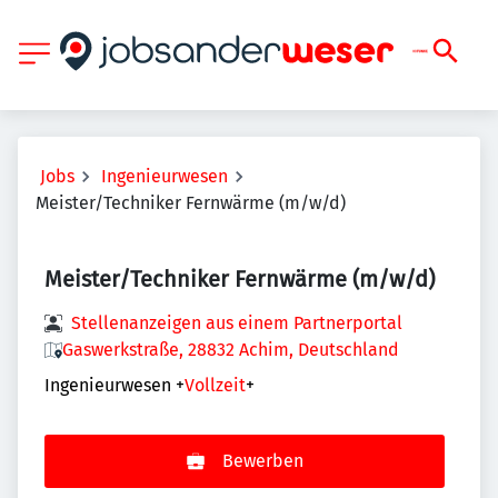
Jobs
Ingenieurwesen
Meister/Techniker Fernwärme (m/w/d)
Meister/Techniker Fernwärme (m/w/d)
Stellenanzeigen aus einem Partnerportal
Gaswerkstraße, 28832 Achim, Deutschland
Ingenieurwesen
+
Vollzeit
+
Bewerben