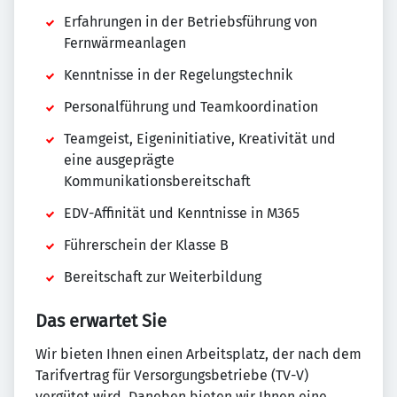
Erfahrungen in der Betriebsführung von
Fernwärmeanlagen
Kenntnisse in der Regelungstechnik
Personalführung und Teamkoordination
Teamgeist, Eigeninitiative, Kreativität und
eine ausgeprägte
Kommunikationsbereitschaft
EDV-Affinität und Kenntnisse in M365
Führerschein der Klasse B
Bereitschaft zur Weiterbildung
Das erwartet Sie
Wir bieten Ihnen einen Arbeitsplatz, der nach dem
Tarifvertrag für Versorgungsbetriebe (TV-V)
vergütet wird. Daneben bieten wir Ihnen eine