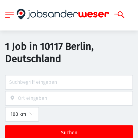
1 Job in 10117 Berlin,
Deutschland
Suchen