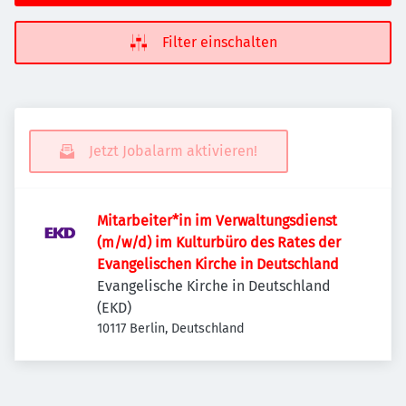
Filter einschalten
Jetzt Jobalarm aktivieren!
Mitarbeiter*in im Verwaltungsdienst
(m/w/d) im Kulturbüro des Rates der
Evangelischen Kirche in Deutschland
Evangelische Kirche in Deutschland
(EKD)
10117 Berlin, Deutschland