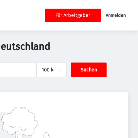
Für Arbeitgeber
Anmelden
Deutschland
Suchen