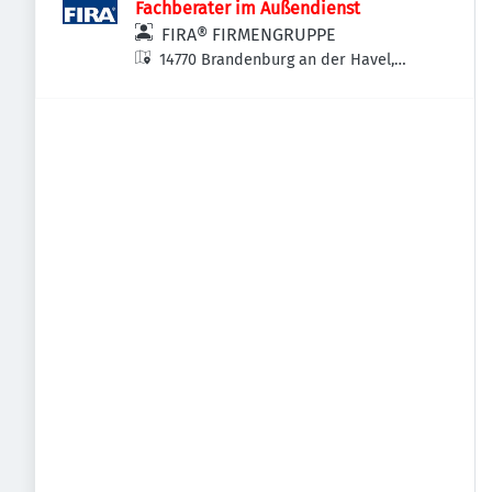
Fachberater im Außendienst
FIRA® FIRMENGRUPPE
14770 Brandenburg an der Havel,
Deutschland