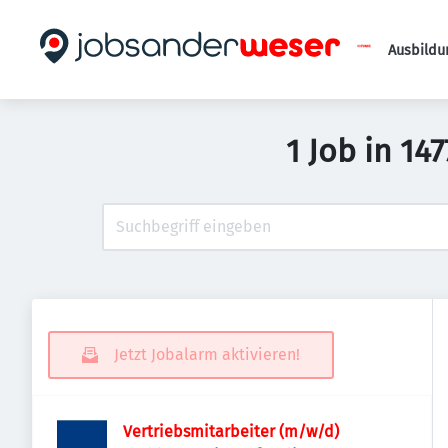
Ausbildu
1 Job in 1
Jetzt Jobalarm aktivieren!
Vertriebsmitarbeiter (m/w/d)