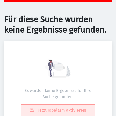
Für diese Suche wurden
keine Ergebnisse gefunden.
Es wurden keine Ergebnisse für Ihre
Suche gefunden.
Jetzt Jobalarm aktivieren!