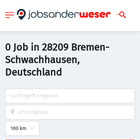
0 Job in 28209 Bremen-
Schwachhausen,
Deutschland