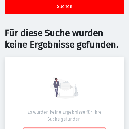
Suchen
Für diese Suche wurden
keine Ergebnisse gefunden.
Es wurden keine Ergebnisse für Ihre
Suche gefunden.