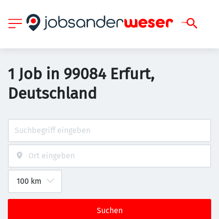
1 Job in 99084 Erfurt,
Deutschland
Suchen