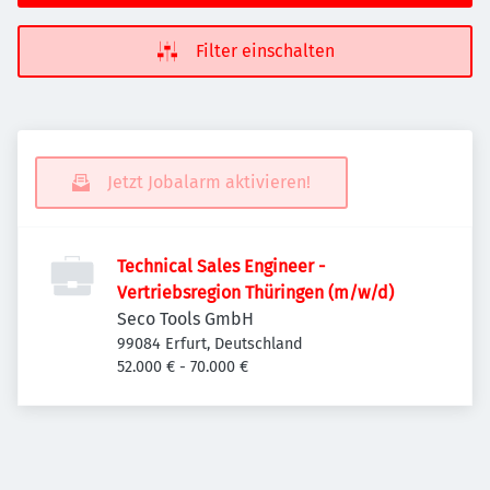
Filter einschalten
Jetzt Jobalarm aktivieren!
Technical Sales Engineer -
Vertriebsregion Thüringen (m/w/d)
Seco Tools GmbH
99084 Erfurt, Deutschland
52.000 € - 70.000 €