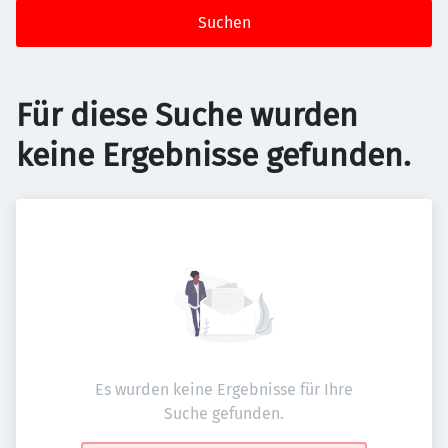
Suchen
Für diese Suche wurden
keine Ergebnisse gefunden.
Es wurden keine Ergebnisse für Ihre
Suche gefunden.