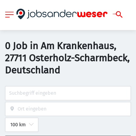
0 Job in Am Krankenhaus,
27711 Osterholz-Scharmbeck,
Deutschland