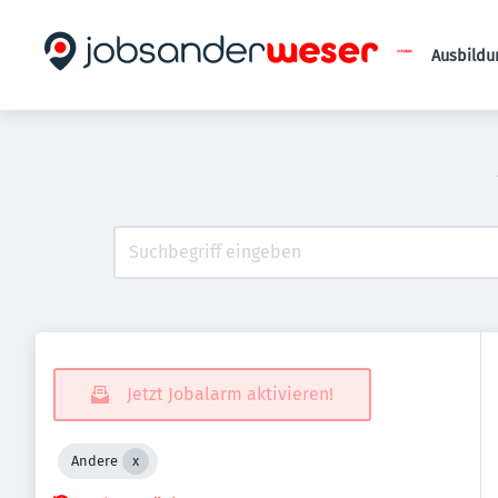
Ausbildu
Jetzt Jobalarm aktivieren!
Andere