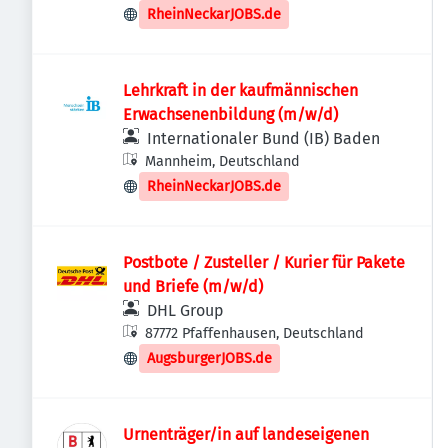
RheinNeckarJOBS.de
Lehrkraft in der kaufmännischen
Erwachsenenbildung (m/w/d)
Internationaler Bund (IB) Baden
Mannheim, Deutschland
RheinNeckarJOBS.de
Postbote / Zusteller / Kurier für Pakete
und Briefe (m/w/d)
DHL Group
87772 Pfaffenhausen, Deutschland
AugsburgerJOBS.de
Urnenträger/in auf landeseigenen