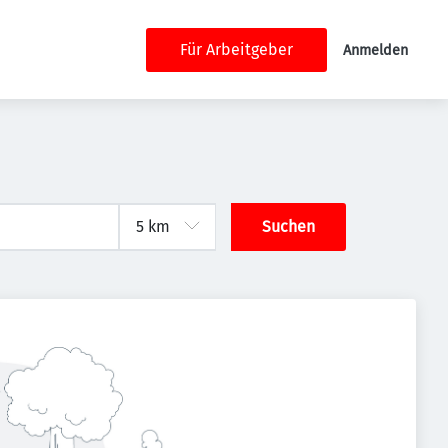
Für Arbeitgeber
Anmelden
d
Suchen