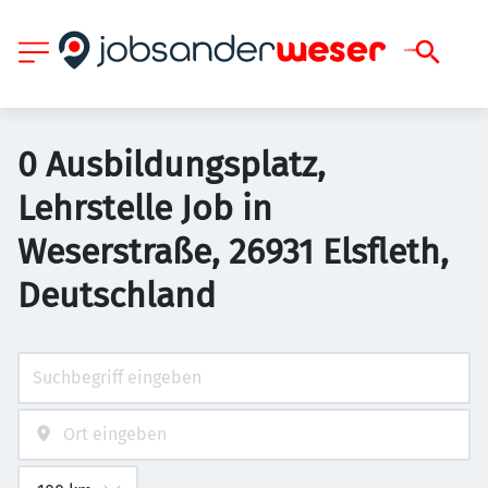
0 Ausbildungsplatz,
Lehrstelle Job in
Weserstraße, 26931 Elsfleth,
Deutschland