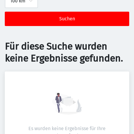
Suchen
Für diese Suche wurden
keine Ergebnisse gefunden.
Es wurden keine Ergebnisse für Ihre