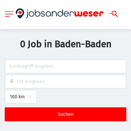
0 Job in Baden-Baden
Suchen