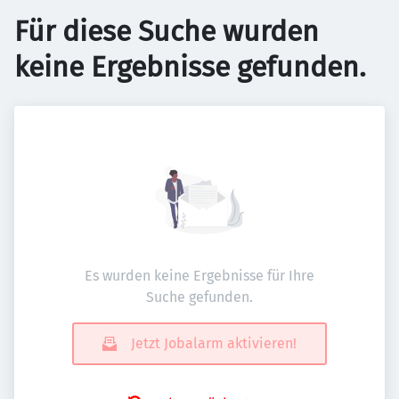
Für diese Suche wurden
keine Ergebnisse gefunden.
Es wurden keine Ergebnisse für Ihre
Suche gefunden.
Jetzt Jobalarm aktivieren!