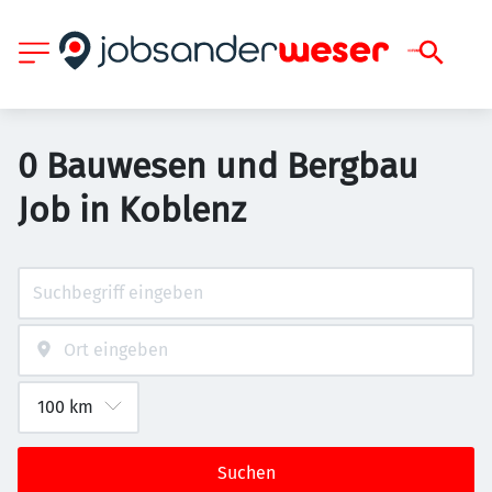
0 Bauwesen und Bergbau
Job in Koblenz
Suchen