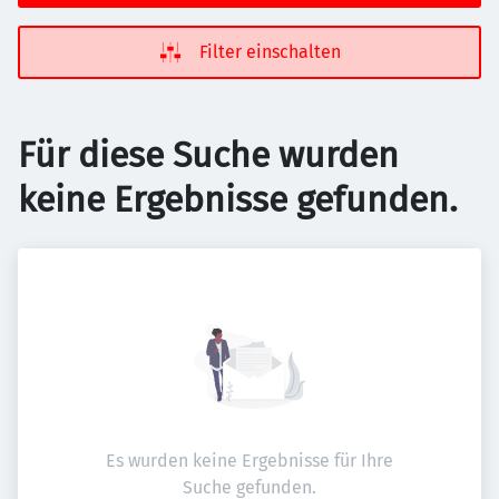
Filter einschalten
Für diese Suche wurden
keine Ergebnisse gefunden.
Es wurden keine Ergebnisse für Ihre
Suche gefunden.