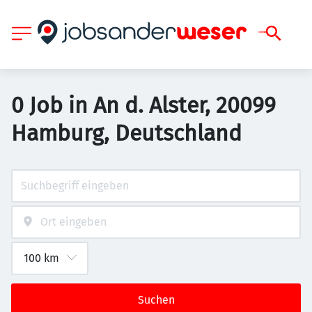
0 Job in An d. Alster, 20099
Hamburg, Deutschland
Suchen