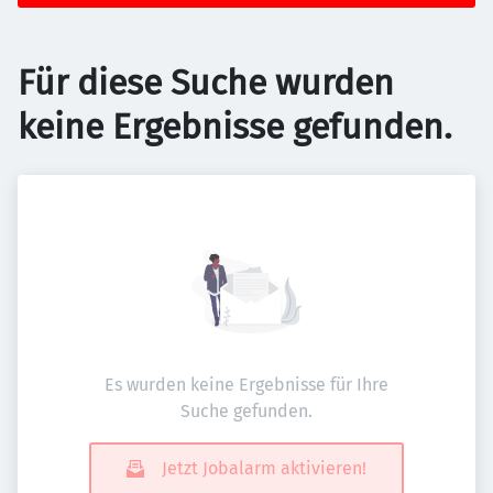
Für diese Suche wurden
keine Ergebnisse gefunden.
Es wurden keine Ergebnisse für Ihre
Suche gefunden.
Jetzt Jobalarm aktivieren!