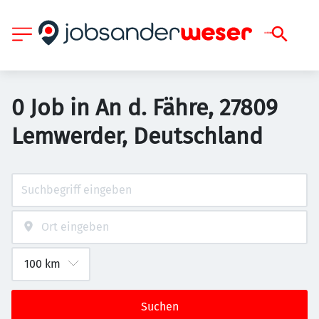
0 Job in An d. Fähre, 27809
Lemwerder, Deutschland
Suchen