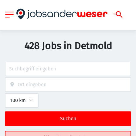
428 Jobs in Detmold
Suchen