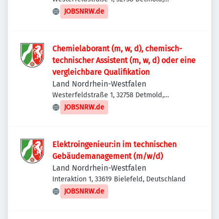
Deutschland
JOBSNRW.de
Chemielaborant (m, w, d), chemisch-
technischer Assistent (m, w, d) oder eine
vergleichbare Qualifikation
Land Nordrhein-Westfalen
Westerfeldstraße 1, 32758 Detmold,
Deutschland
JOBSNRW.de
Elektroingenieur:in im technischen
Gebäudemanagement (m/w/d)
Land Nordrhein-Westfalen
Interaktion 1, 33619 Bielefeld, Deutschland
JOBSNRW.de