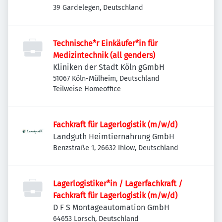
39 Gardelegen, Deutschland
Technische*r Einkäufer*in für
Medizintechnik (all genders)
Kliniken der Stadt Köln gGmbH
51067 Köln-Mülheim, Deutschland
Teilweise Homeoffice
Fachkraft für Lagerlogistik (m/w/d)
Landguth Heimtiernahrung GmbH
Benzstraße 1, 26632 Ihlow, Deutschland
Lagerlogistiker*in / Lagerfachkraft /
Fachkraft für Lagerlogistik (m/w/d)
D F S Montageautomation GmbH
64653 Lorsch, Deutschland