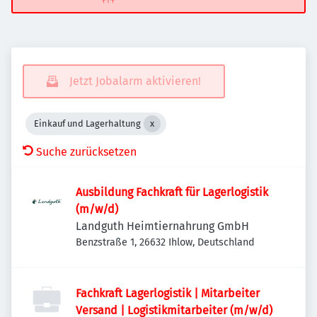
Jetzt Jobalarm aktivieren!
Einkauf und Lagerhaltung
Suche zurücksetzen
Ausbildung Fachkraft für Lagerlogistik
(m/w/d)
Landguth Heimtiernahrung GmbH
Benzstraße 1, 26632 Ihlow, Deutschland
Fachkraft Lagerlogistik | Mitarbeiter
Versand | Logistikmitarbeiter (m/w/d)