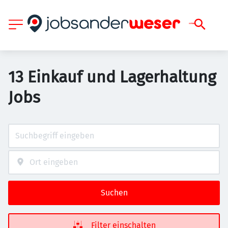
13 Einkauf und Lagerhaltung
Jobs
Suchen
Filter einschalten