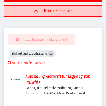
Filter einschalten
Jetzt Jobalarm aktivieren!
Einkauf und Lagerhaltung
Suche zurücksetzen
Ausbildung Fachkraft für Lagerlogistik
(m/w/d)
Landguth Heimtiernahrung GmbH
Benzstraße 1, 26632 Ihlow, Deutschland