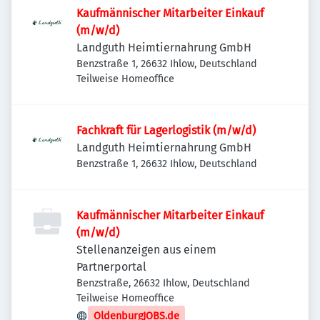
Kaufmännischer Mitarbeiter Einkauf
(m/w/d)
Landguth Heimtiernahrung GmbH
Benzstraße 1, 26632 Ihlow, Deutschland
Teilweise Homeoffice
Fachkraft für Lagerlogistik (m/w/d)
Landguth Heimtiernahrung GmbH
Benzstraße 1, 26632 Ihlow, Deutschland
Kaufmännischer Mitarbeiter Einkauf
(m/w/d)
Stellenanzeigen aus einem
Partnerportal
Benzstraße, 26632 Ihlow, Deutschland
Teilweise Homeoffice
OldenburgJOBS.de