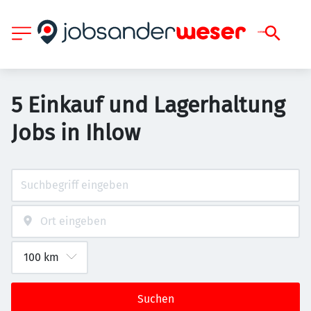
5 Einkauf und Lagerhaltung
Jobs in Ihlow
Suchen