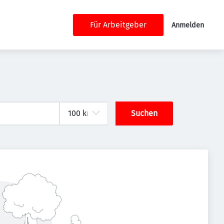
Für Arbeitgeber
Anmelden
Suchen