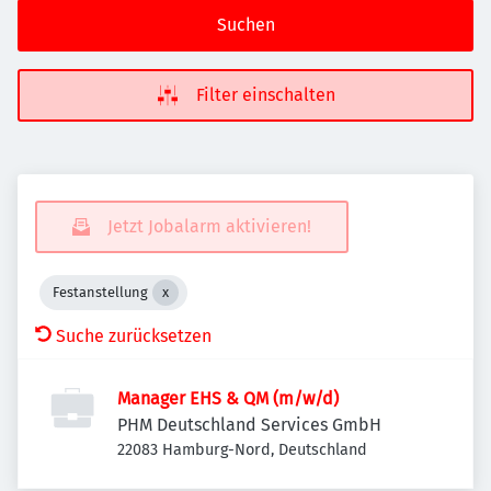
Suchen
Filter einschalten
Jetzt Jobalarm aktivieren!
Festanstellung
Suche zurücksetzen
Manager EHS & QM (m/w/d)
PHM Deutschland Services GmbH
22083 Hamburg-Nord, Deutschland