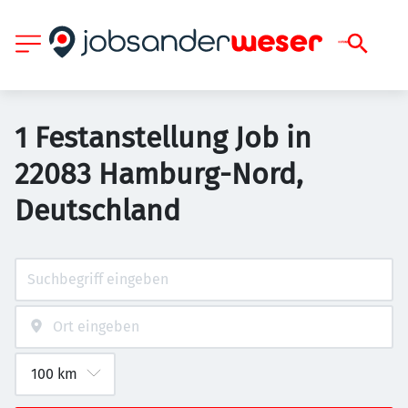
1 Festanstellung Job in
22083 Hamburg-Nord,
Deutschland