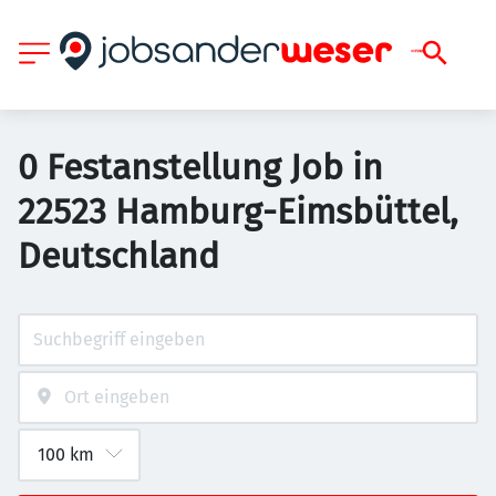
0 Festanstellung Job in
22523 Hamburg-Eimsbüttel,
Deutschland