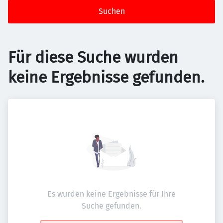
Suchen
Für diese Suche wurden
keine Ergebnisse gefunden.
Es wurden keine Ergebnisse für Ihre
Suche gefunden.