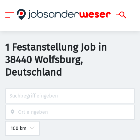
1 Festanstellung Job in
38440 Wolfsburg,
Deutschland