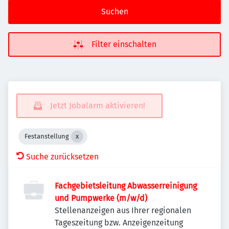
Suchen
Filter einschalten
Jetzt Jobalarm aktivieren!
Festanstellung
Suche zurücksetzen
Fachgebietsleitung Abwasserreinigung
und Pumpwerke (m/w/d)
Stellenanzeigen aus Ihrer regionalen
Tageszeitung bzw. Anzeigenzeitung