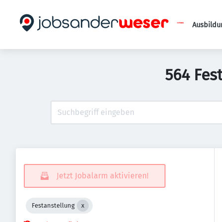
Ausbildu
564 Fes
Jetzt Jobalarm aktivieren!
Festanstellung