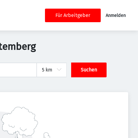
Für Arbeitgeber
Anmelden
ttemberg
Suchen