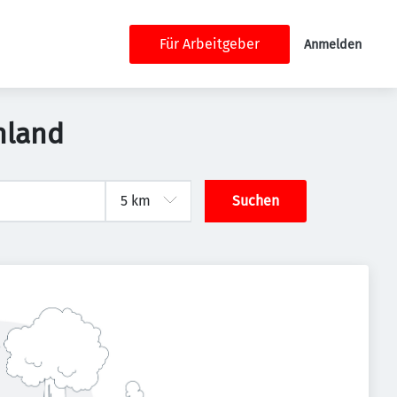
Für Arbeitgeber
Anmelden
hland
Suchen