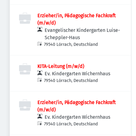
Erzieher/in, Pädagogische Fachkraft
(m/w/d)
Evangelischer Kindergarten Luise-
Scheppler-Haus
79540 Lörrach, Deutschland
KITA-Leitung (m/w/d)
Ev. Kindergarten Wichernhaus
79540 Lörrach, Deutschland
Erzieher/in, Pädagogische Fachkraft
(m/w/d)
Ev. Kindergarten Wichernhaus
79540 Lörrach, Deutschland