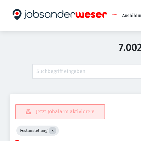
Ausbildu
7.00
Jetzt Jobalarm aktivieren!
Festanstellung