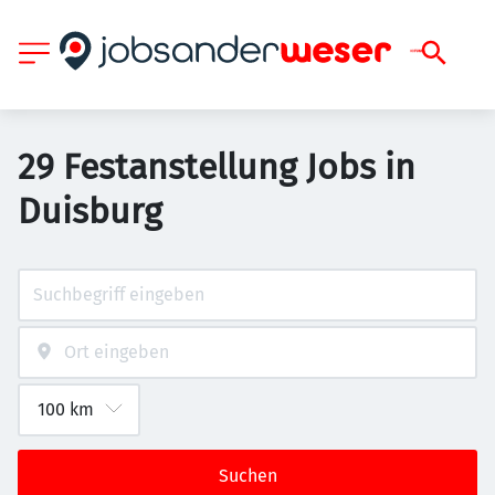
29 Festanstellung Jobs in
Duisburg
Suchen