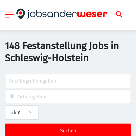
148 Festanstellung Jobs in
Schleswig-Holstein
Suchen