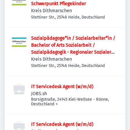
Schwerpunkt Pflegekinder
Kreis Dithmarschen
Stettiner Str., 25746 Heide, Deutschland
Sozialpädagoge*in / Sozialarbeiter*in /
Bachelor of Arts Sozialarbeit /
Sozialpädagogik - Regionaler Sozialer
Dienst
Kreis Dithmarschen
Stettiner Str., 25746 Heide, Deutschland
IT Servicedesk Agent (w/m/d)
JOBS.sh
Borsigstraße, 24145 Kiel-Wellsee - Rönne,
Deutschland
+
IT Servicedesk Agent (w/m/d)