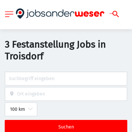
3 Festanstellung Jobs in
Troisdorf
Suchen