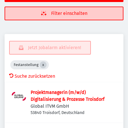
Filter einschalten
Jetzt Jobalarm aktivieren!
Festanstellung
Suche zurücksetzen
Projektmanagerin (m/w/d)
Digitalisierung & Prozesse Troisdorf
Global ITVM GmbH
53840 Troisdorf, Deutschland