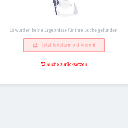
Es wurden keine Ergebnisse für Ihre Suche gefunden.
Jetzt Jobalarm aktivieren!
Suche zurücksetzen