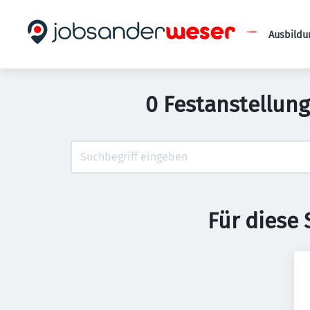
Ausbildu
0 Festanstellung
Für diese