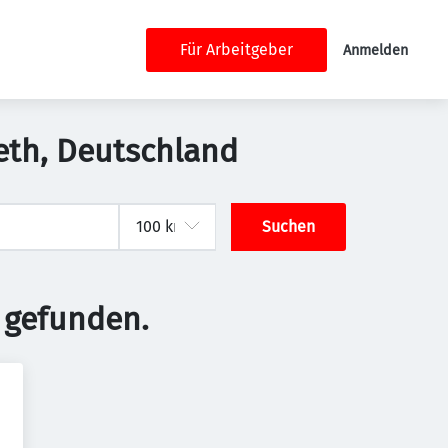
Für Arbeitgeber
Anmelden
leth, Deutschland
Suchen
 gefunden.