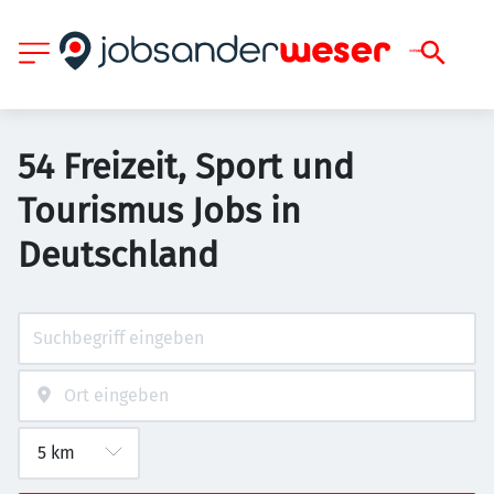
54 Freizeit, Sport und
Tourismus Jobs in
Deutschland