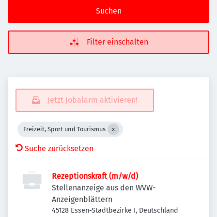
Suchen
Filter einschalten
Jetzt Jobalarm aktivieren!
Freizeit, Sport und Tourismus
Suche zurücksetzen
Rezeptionskraft (m/w/d)
Stellenanzeige aus den WVW-
Anzeigenblättern
45128 Essen-Stadtbezirke I, Deutschland