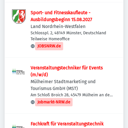
Sport- und Fitnesskaufleute -
Ausbildungsbeginn 15.08.2027
Land Nordrhein-Westfalen
Schlosspl. 2, 48149 Münster, Deutschland
Teilweise Homeoffice
JOBSNRW.de
Veranstaltungstechniker für Events
(m/w/d)
Mülheimer Stadtmarketing und
Tourismus GmbH (MST)
Am Schloß Broich 28, 45479 Mülheim an der
Ruhr, Deutschland
Jobmarkt-NRW.de
Fachkraft für Veranstaltungstechnik