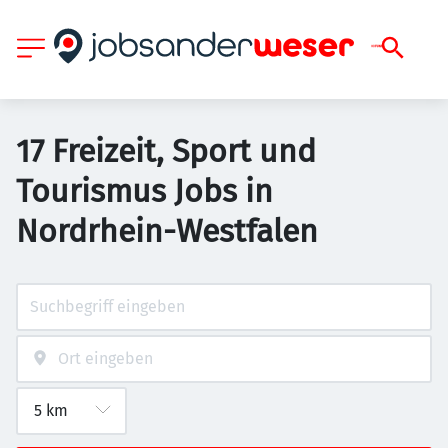
17 Freizeit, Sport und
Tourismus Jobs in
Nordrhein-Westfalen