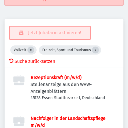
Jetzt Jobalarm aktivieren!
Vollzeit
Freizeit, Sport und Tourismus
Suche zurücksetzen
Rezeptionskraft (m/w/d)
Stellenanzeige aus den WVW-
Anzeigenblättern
45128 Essen-Stadtbezirke I, Deutschland
Nachfolger in der Landschaftspflege
m/w/d