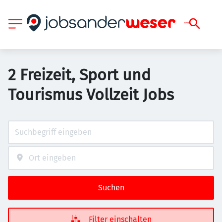
2 Freizeit, Sport und
Tourismus Vollzeit Jobs
Suchen
Filter einschalten