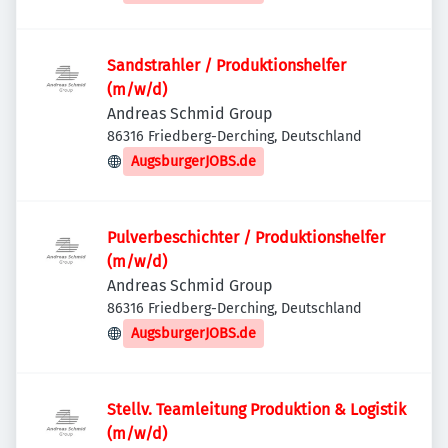
Sandstrahler / Produktionshelfer
(m/w/d)
Andreas Schmid Group
86316 Friedberg-Derching, Deutschland
AugsburgerJOBS.de
Pulverbeschichter / Produktionshelfer
(m/w/d)
Andreas Schmid Group
86316 Friedberg-Derching, Deutschland
AugsburgerJOBS.de
Stellv. Teamleitung Produktion & Logistik
(m/w/d)