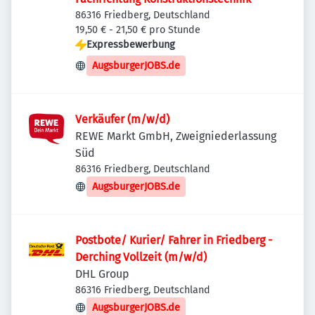
86316 Friedberg, Deutschland
19,50 € - 21,50 € pro Stunde
Expressbewerbung
AugsburgerJOBS.de
Verkäufer (m/w/d)
REWE Markt GmbH, Zweigniederlassung
Süd
86316 Friedberg, Deutschland
AugsburgerJOBS.de
Postbote/ Kurier/ Fahrer in Friedberg -
Derching Vollzeit (m/w/d)
DHL Group
86316 Friedberg, Deutschland
AugsburgerJOBS.de