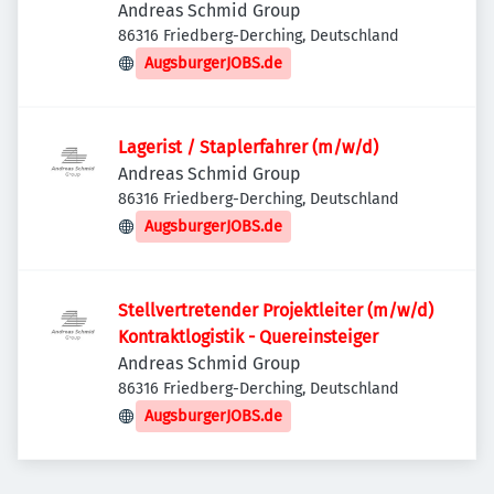
Andreas Schmid Group
86316 Friedberg-Derching, Deutschland
AugsburgerJOBS.de
Lagerist / Staplerfahrer (m/w/d)
Andreas Schmid Group
86316 Friedberg-Derching, Deutschland
AugsburgerJOBS.de
Stellvertretender Projektleiter (m/w/d)
Kontraktlogistik - Quereinsteiger
Andreas Schmid Group
86316 Friedberg-Derching, Deutschland
AugsburgerJOBS.de