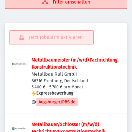
Filter einschalten
Jetzt Jobalarm aktivieren!
Metallbaumeister (m/w/d) Fachrichtung
Konstruktionstechnik
Metallbau Rall GmbH
86316 Friedberg, Deutschland
5.400 € - 5.700 € pro Monat
Expressbewerbung
AugsburgerJOBS.de
Metallbauer/Schlosser (m/w/d)
Fachrichtung Konstruktionstechnik