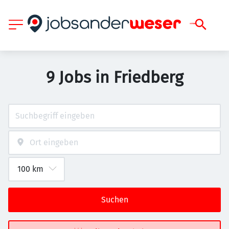
9 Jobs in Friedberg
Suchen