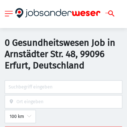
0 Gesundheitswesen Job in
Arnstädter Str. 48, 99096
Erfurt, Deutschland