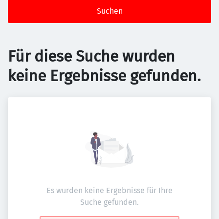
Suchen
Für diese Suche wurden
keine Ergebnisse gefunden.
Es wurden keine Ergebnisse für Ihre
Suche gefunden.