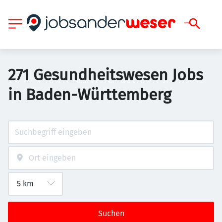
271 Gesundheitswesen Jobs
in Baden-Württemberg
Suchen