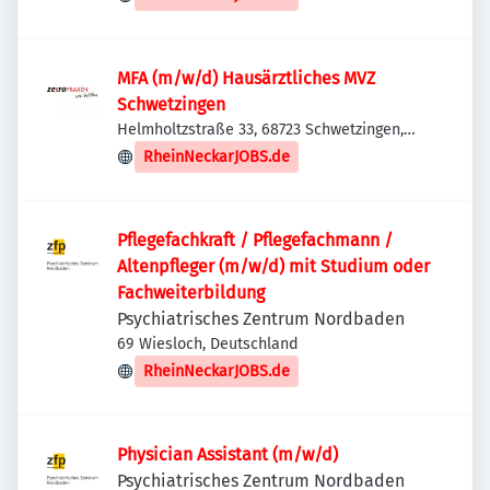
MFA (m/w/d) Hausärztliches MVZ
Schwetzingen
Helmholtzstraße 33, 68723 Schwetzingen,
Deutschland
RheinNeckarJOBS.de
Pflegefachkraft / Pflegefachmann /
Altenpfleger (m/w/d) mit Studium oder
Fachweiterbildung
Psychiatrisches Zentrum Nordbaden
69 Wiesloch, Deutschland
RheinNeckarJOBS.de
Physician Assistant (m/w/d)
Psychiatrisches Zentrum Nordbaden