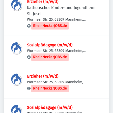
Erzieher (m/w/d)
Katholisches Kinder- und Jugendheim
St. Josef
Wormser Str. 25, 68309 Mannheim,
Deutschland
RheinNeckarJOBS.de
Sozialpädagoge (m/w/d)
Wormser Str. 25, 68309 Mannheim,
Deutschland
RheinNeckarJOBS.de
Erzieher (m/w/d)
Wormser Str. 25, 68309 Mannheim,
Deutschland
RheinNeckarJOBS.de
Sozialpädagoge (m/w/d)