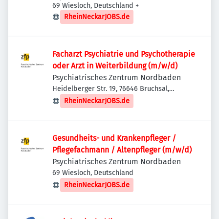
69 Wiesloch, Deutschland
+
RheinNeckarJOBS.de
Facharzt Psychiatrie und Psychotherapie
oder Arzt in Weiterbildung (m/w/d)
Psychiatrisches Zentrum Nordbaden
Heidelberger Str. 19, 76646 Bruchsal,
Deutschland
RheinNeckarJOBS.de
Gesundheits- und Krankenpfleger /
Pflegefachmann / Altenpfleger (m/w/d)
Psychiatrisches Zentrum Nordbaden
69 Wiesloch, Deutschland
RheinNeckarJOBS.de