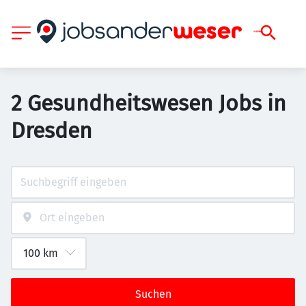
2 Gesundheitswesen Jobs in
Dresden
Suchen