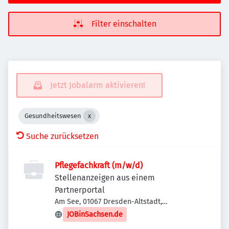
Filter einschalten
Jetzt Jobalarm aktivieren!
Gesundheitswesen
Suche zurücksetzen
Pflegefachkraft (m/w/d)
Stellenanzeigen aus einem
Partnerportal
Am See, 01067 Dresden-Altstadt,
Deutschland
JOBinSachsen.de