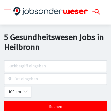
5 Gesundheitswesen Jobs in
Heilbronn
Suchen