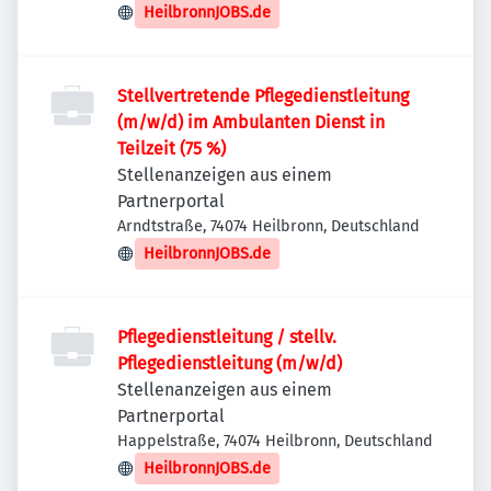
HeilbronnJOBS.de
Stellvertretende Pflegedienstleitung
(m/w/d) im Ambulanten Dienst in
Teilzeit (75 %)
Stellenanzeigen aus einem
Partnerportal
Arndtstraße, 74074 Heilbronn, Deutschland
HeilbronnJOBS.de
Pflegedienstleitung / stellv.
Pflegedienstleitung (m/w/d)
Stellenanzeigen aus einem
Partnerportal
Happelstraße, 74074 Heilbronn, Deutschland
HeilbronnJOBS.de