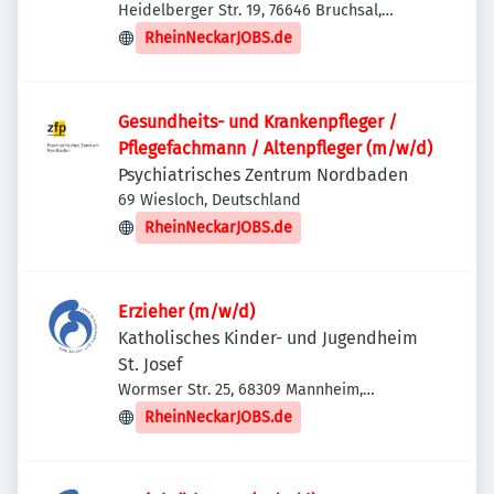
Heidelberger Str. 19, 76646 Bruchsal,
Deutschland
RheinNeckarJOBS.de
Gesundheits- und Krankenpfleger /
Pflegefachmann / Altenpfleger (m/w/d)
Psychiatrisches Zentrum Nordbaden
69 Wiesloch, Deutschland
RheinNeckarJOBS.de
Erzieher (m/w/d)
Katholisches Kinder- und Jugendheim
St. Josef
Wormser Str. 25, 68309 Mannheim,
Deutschland
RheinNeckarJOBS.de