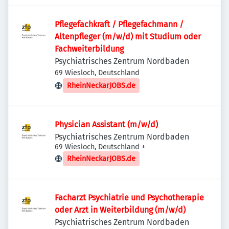
Pflegefachkraft / Pflegefachmann /
Altenpfleger (m/w/d) mit Studium oder
Fachweiterbildung
Psychiatrisches Zentrum Nordbaden
69 Wiesloch, Deutschland
RheinNeckarJOBS.de
Physician Assistant (m/w/d)
Psychiatrisches Zentrum Nordbaden
69 Wiesloch, Deutschland
+
RheinNeckarJOBS.de
Facharzt Psychiatrie und Psychotherapie
oder Arzt in Weiterbildung (m/w/d)
Psychiatrisches Zentrum Nordbaden