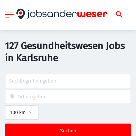
127 Gesundheitswesen Jobs
in Karlsruhe
Suchen