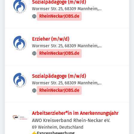
Sozialpädagoge (m/w/d)
Wormser Str. 25, 68309 Mannheim,
Deutschland
RheinNeckarJOBS.de
Erzieher (m/w/d)
Wormser Str. 25, 68309 Mannheim,
Deutschland
RheinNeckarJOBS.de
Sozialpädagoge (m/w/d)
Wormser Str. 25, 68309 Mannheim,
Deutschland
RheinNeckarJOBS.de
Arbeitserzieher*in im Anerkennungsjahr
AWO Kreisverband Rhein-Neckar eV.
69 Weinheim, Deutschland
Expressbewerbung