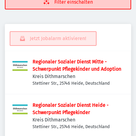
Filter einschalten
Jetzt Jobalarm aktivieren!
Regionaler Sozialer Dienst Mitte -
Schwerpunkt Pflegekinder und Adoption
Kreis Dithmarschen
Stettiner Str., 25746 Heide, Deutschland
Regionaler Sozialer Dienst Heide -
Schwerpunkt Pflegekinder
Kreis Dithmarschen
Stettiner Str., 25746 Heide, Deutschland