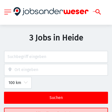
3 Jobs in Heide
Suchen