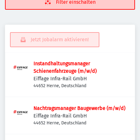
Filter einschalten
Jetzt Jobalarm aktivieren!
Instandhaltungsmanager
Schienenfahrzeuge (m/w/d)
Eiffage Infra-Rail GmbH
44652 Herne, Deutschland
Nachtragsmanager Baugewerbe (m/w/d)
Eiffage Infra-Rail GmbH
44652 Herne, Deutschland