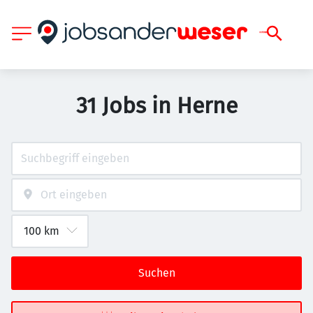
31 Jobs in Herne
Suchen