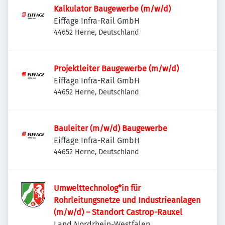
Kalkulator Baugewerbe (m/w/d)
Eiffage Infra-Rail GmbH
44652 Herne, Deutschland
Projektleiter Baugewerbe (m/w/d)
Eiffage Infra-Rail GmbH
44652 Herne, Deutschland
Bauleiter (m/w/d) Baugewerbe
Eiffage Infra-Rail GmbH
44652 Herne, Deutschland
Umwelttechnolog*in für
Rohrleitungsnetze und Industrieanlagen
(m/w/d) – Standort Castrop-Rauxel
Land Nordrhein-Westfalen