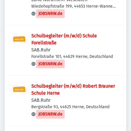
Wiedehopfstraße 199, 44653 Herne-Wanne-
Eickel, Deutschland
JOBSNRW.de
Schulbegleiter (m/w/d) Schule
Forellstraße
SAB.Ruhr
Forellstraße 101, 44629 Herne, Deutschland
JOBSNRW.de
Schulbegleiter (m/w/d) Robert Brauner
Schule Herne
SAB.Ruhr
Bergstraße 93, 44625 Herne, Deutschland
JOBSNRW.de