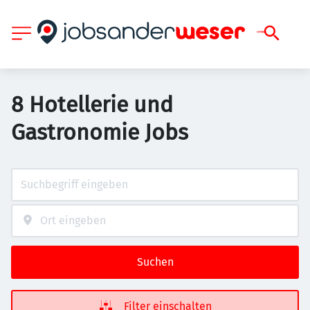
8 Hotellerie und
Gastronomie Jobs
Suchen
Filter einschalten