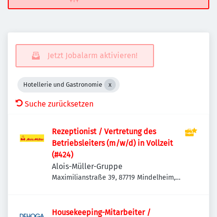
Jetzt Jobalarm aktivieren!
Hotellerie und Gastronomie
Suche zurücksetzen
Rezeptionist / Vertretung des
Betriebsleiters (m/w/d) in Vollzeit
(#424)
Alois-Müller-Gruppe
Maximilianstraße 39, 87719 Mindelheim,
Deutschland
Housekeeping-Mitarbeiter /