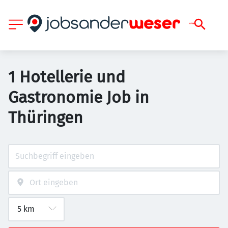
1 Hotellerie und
Gastronomie Job in
Thüringen