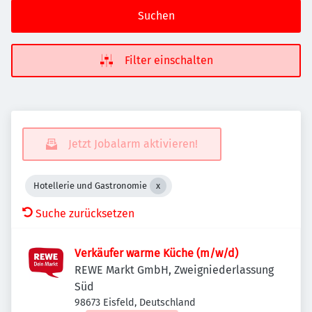
Suchen
Filter einschalten
Jetzt Jobalarm aktivieren!
Hotellerie und Gastronomie
Suche zurücksetzen
Verkäufer warme Küche (m/w/d)
REWE Markt GmbH, Zweigniederlassung
Süd
98673 Eisfeld, Deutschland