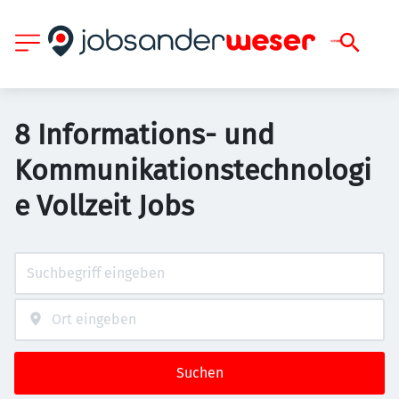
8 Informations- und
Kommunikationstechnologi
e Vollzeit Jobs
Suchen