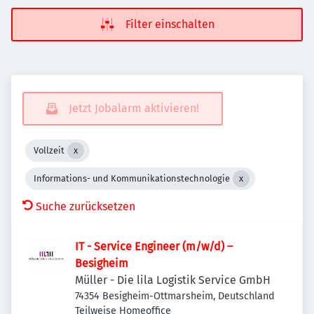
Filter einschalten
Jetzt Jobalarm aktivieren!
Vollzeit
Informations- und Kommunikationstechnologie
Suche zurücksetzen
IT - Service Engineer (m/w/d) –
Besigheim
Müller - Die lila Logistik Service GmbH
74354 Besigheim-Ottmarsheim, Deutschland
Teilweise Homeoffice