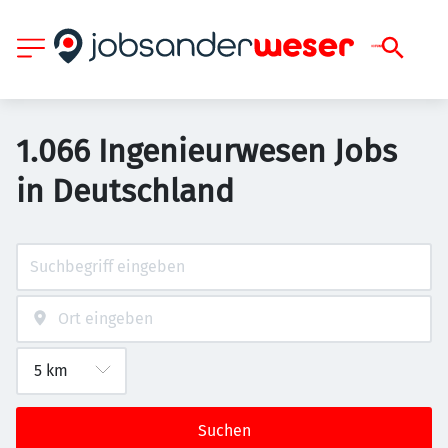
1.066 Ingenieurwesen Jobs
in Deutschland
Suchen