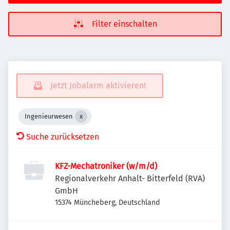
Filter einschalten
Jetzt Jobalarm aktivieren!
Ingenieurwesen
Suche zurücksetzen
KFZ-Mechatroniker (w/m/d)
Regionalverkehr Anhalt- Bitterfeld (RVA)
GmbH
15374 Müncheberg, Deutschland