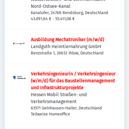
Nord-Ostsee-Kanal
Kanalufer, 24768 Rendsburg, Deutschland
43.091,64 € - 55.411,08 €
Ausbildung Mechatroniker (m/w/d)
Landguth Heimtiernahrung GmbH
Benzstraße 1, 26632 Ihlow, Deutschland
Verkehrsingenieurin / Verkehrsingenieur
(w/m/d) für das Baustellenmanagement
und Infrastrukturprojekte
Hessen Mobil Straßen- und
Verkehrsmanagement
63571 Gelnhausen-Hailer, Deutschland
Teilweise Homeoffice