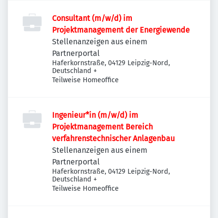
Consultant (m/w/d) im
Projektmanagement der Energiewende
Stellenanzeigen aus einem
Partnerportal
Haferkornstraße, 04129 Leipzig-Nord,
Deutschland
+
Teilweise Homeoffice
Ingenieur*in (m/w/d) im
Projektmanagement Bereich
verfahrenstechnischer Anlagenbau
Stellenanzeigen aus einem
Partnerportal
Haferkornstraße, 04129 Leipzig-Nord,
Deutschland
+
Teilweise Homeoffice