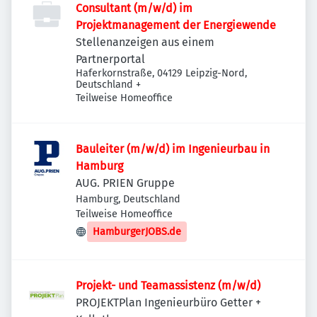
Consultant (m/w/d) im
Projektmanagement der Energiewende
Stellenanzeigen aus einem
Partnerportal
Haferkornstraße, 04129 Leipzig-Nord,
Deutschland
+
Teilweise Homeoffice
Bauleiter (m/w/d) im Ingenieurbau in
Hamburg
AUG. PRIEN Gruppe
Hamburg, Deutschland
Teilweise Homeoffice
HamburgerJOBS.de
Projekt- und Teamassistenz (m/w/d)
PROJEKTPlan Ingenieurbüro Getter +