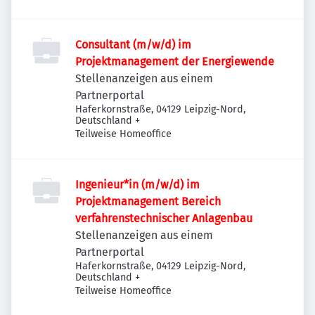
Consultant (m/w/d) im
Projektmanagement der Energiewende
Stellenanzeigen aus einem
Partnerportal
Haferkornstraße, 04129 Leipzig-Nord,
Deutschland
+
Teilweise Homeoffice
Ingenieur*in (m/w/d) im
Projektmanagement Bereich
verfahrenstechnischer Anlagenbau
Stellenanzeigen aus einem
Partnerportal
Haferkornstraße, 04129 Leipzig-Nord,
Deutschland
+
Teilweise Homeoffice