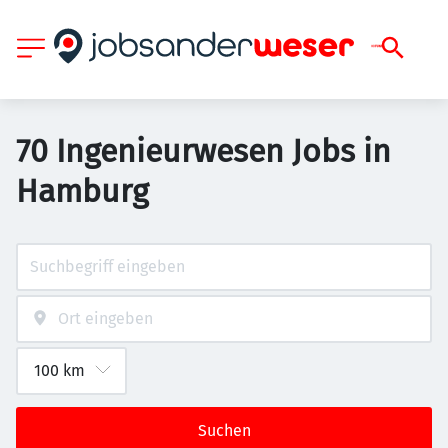
70 Ingenieurwesen Jobs in
Hamburg
Suchen