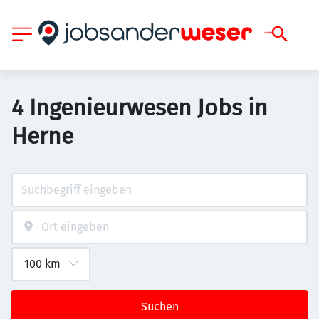
4 Ingenieurwesen Jobs in
Herne
Suchen