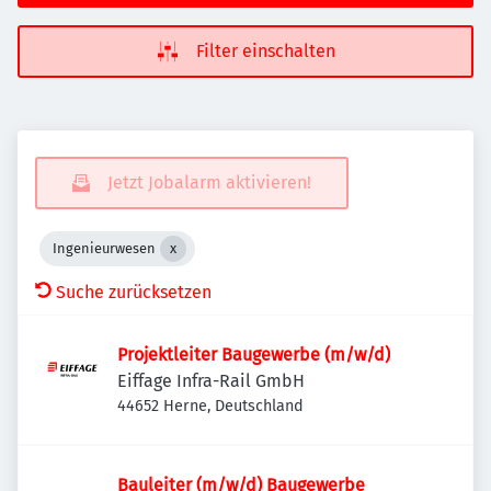
Filter einschalten
Jetzt Jobalarm aktivieren!
Ingenieurwesen
Suche zurücksetzen
Projektleiter Baugewerbe (m/w/d)
Eiffage Infra-Rail GmbH
44652 Herne, Deutschland
Bauleiter (m/w/d) Baugewerbe