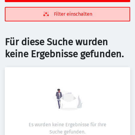
Filter einschalten
Für diese Suche wurden
keine Ergebnisse gefunden.
Es wurden keine Ergebnisse für Ihre
Suche gefunden.