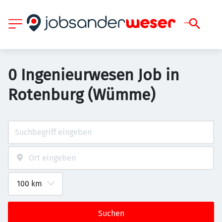
0 Ingenieurwesen Job in
Rotenburg (Wümme)
Suchen