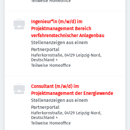
Teilweise Homeoffice
Ingenieur*in (m/w/d) im
Projektmanagement Bereich
verfahrenstechnischer Anlagenbau
Stellenanzeigen aus einem
Partnerportal
Haferkornstraße, 04129 Leipzig-Nord,
Deutschland
+
Teilweise Homeoffice
Consultant (m/w/d) im
Projektmanagement der Energiewende
Stellenanzeigen aus einem
Partnerportal
Haferkornstraße, 04129 Leipzig-Nord,
Deutschland
+
Teilweise Homeoffice