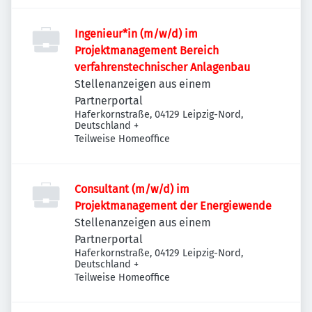
Ingenieur*in (m/w/d) im
Projektmanagement Bereich
verfahrenstechnischer Anlagenbau
Stellenanzeigen aus einem
Partnerportal
Haferkornstraße, 04129 Leipzig-Nord,
Deutschland
+
Teilweise Homeoffice
Consultant (m/w/d) im
Projektmanagement der Energiewende
Stellenanzeigen aus einem
Partnerportal
Haferkornstraße, 04129 Leipzig-Nord,
Deutschland
+
Teilweise Homeoffice