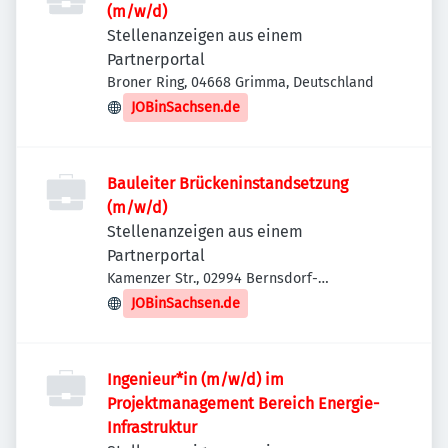
(m/w/d)
Stellenanzeigen aus einem
Partnerportal
Broner Ring, 04668 Grimma, Deutschland
JOBinSachsen.de
Bauleiter Brückeninstandsetzung
(m/w/d)
Stellenanzeigen aus einem
Partnerportal
Kamenzer Str., 02994 Bernsdorf-
Straßgräbchen, Deutschland
JOBinSachsen.de
Ingenieur*in (m/w/d) im
Projektmanagement Bereich Energie-
Infrastruktur