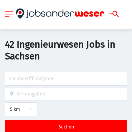
42 Ingenieurwesen Jobs in
Sachsen
Suchen