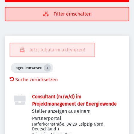
Filter einschalten
Jetzt Jobalarm aktivieren!
Ingenieurwesen
Suche zurücksetzen
Consultant (m/w/d) im
Projektmanagement der Energiewende
Stellenanzeigen aus einem
Partnerportal
Haferkornstraße, 04129 Leipzig-Nord,
Deutschland
+