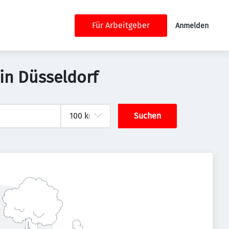
Für Arbeitgeber
Anmelden
 in Düsseldorf
Suchen