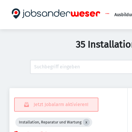
Ausbildu
35 Installati
Jetzt Jobalarm aktivieren!
Installation, Reparatur und Wartung